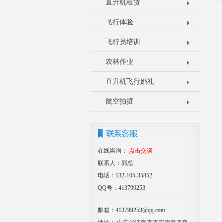
直升机租赁
飞行体验
飞行员培训
农林作业
直升机飞行婚礼
航空拍摄
在线咨询：
点击交谈
联系人：郭总
电话：132-105-35852
QQ号：413799253
邮箱：413799253@qq.com